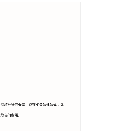
联网精神进行分享，遵守相关法律法规，无
收取任何费用。