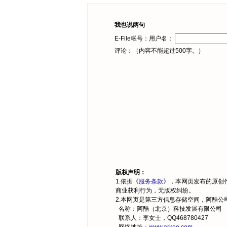
我也说两句
E-File帐号：用户名：
评论：（内容不能超过500字。）
版权声明：
1.依据《
服务条款
》，本网页发布的原创
商业获利行为，无版权纠纷。
2.本网页是第三方信息存储空间，阿酷
名称：阿酷（北京）科技发展有限公司
联系人：李女士，QQ468780427