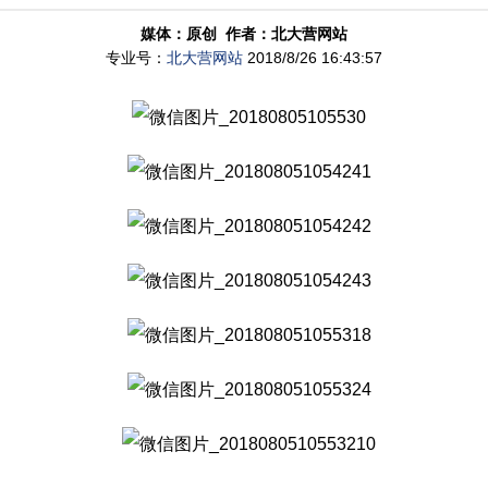
媒体：原创 作者：北大营网站
专业号：
北大营网站
2018/8/26 16:43:57