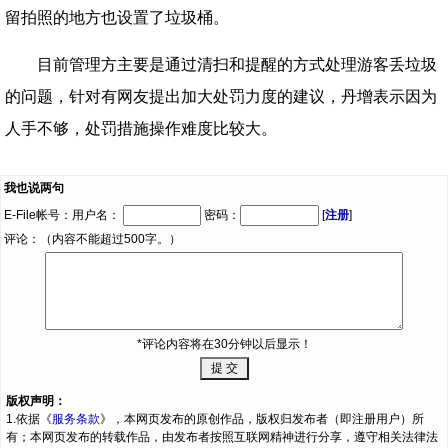
留拍照的地方也设置了垃圾桶。
目前管理方主要是通过清扫和提醒的方式处理游客丢垃圾
的问题，针对有网友提出加大处罚力度的建议，丹增表示因为
人手不够，处罚措施操作难度比较大。
我也说两句
E-File帐号：用户名：
密码：
[
注册
]
评论：（内容不能超过500字。）
*评论内容将在30分钟以后显示！
版权声明：
1.依据《
服务条款
》，本网页发布的原创作品，版权归发布者（即注册用户）所
有；本网页发布的转载作品，由发布者按照互联网精神进行分享，遵守相关法律法